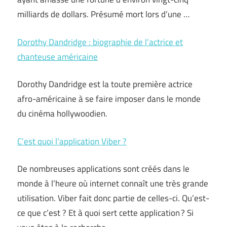
milliards de dollars. Présumé mort lors d’une …
Dorothy Dandridge : biographie de l’actrice et
chanteuse américaine
Dorothy Dandridge est la toute première actrice
afro-américaine à se faire imposer dans le monde
du cinéma hollywoodien.
C’est quoi l’application Viber ?
De nombreuses applications sont créés dans le
monde à l’heure où internet connaît une très grande
utilisation. Viber fait donc partie de celles-ci. Qu’est-
ce que c’est ? Et à quoi sert cette application ? Si