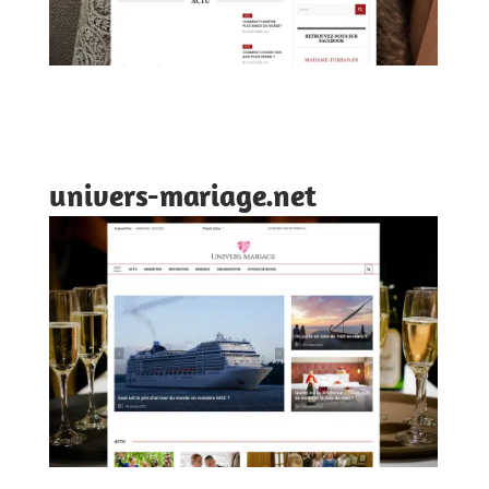
univers-mariage.net