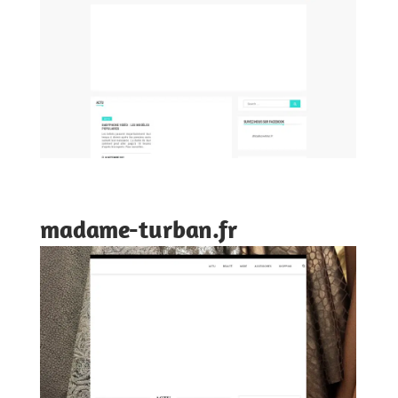
madame-turban.fr