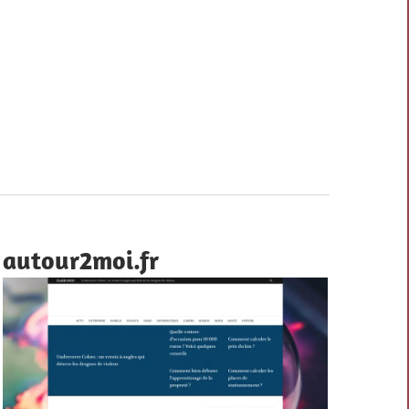
autour2moi.fr