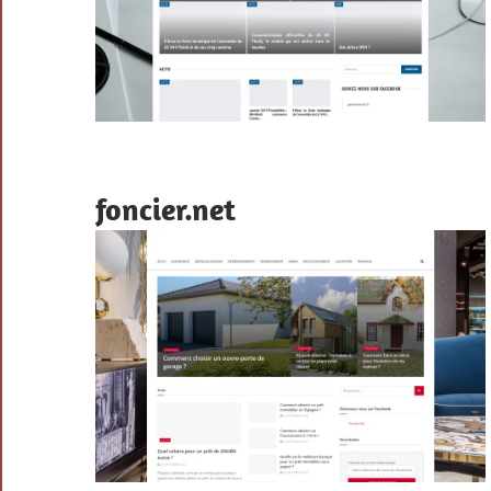
foncier.net