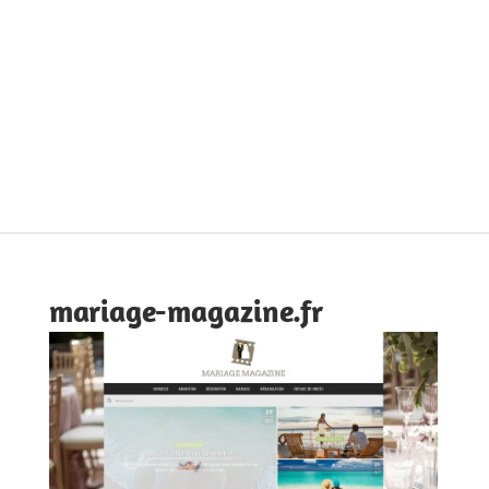
mariage-magazine.fr