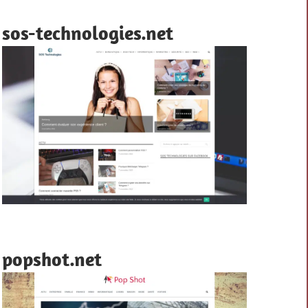
sos-technologies.net
popshot.net