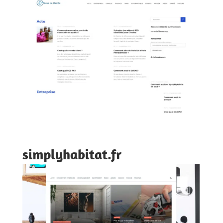
simplyhabitat.fr