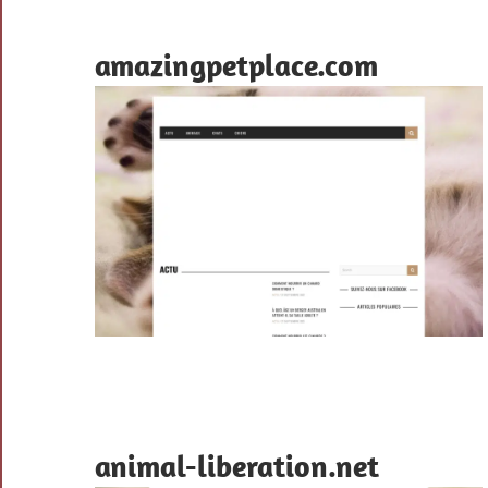
amazingpetplace.com
animal-liberation.net