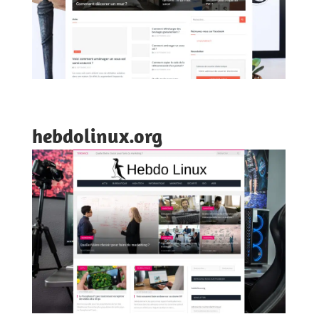
hebdolinux.org