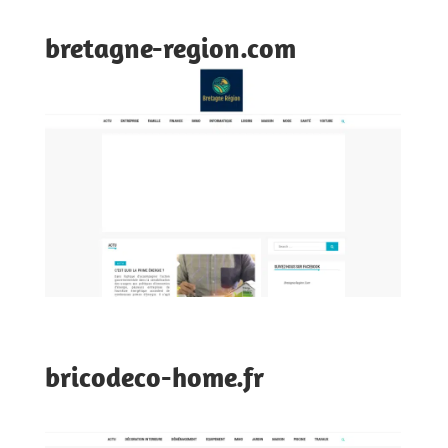
bretagne-region.com
bricodeco-home.fr