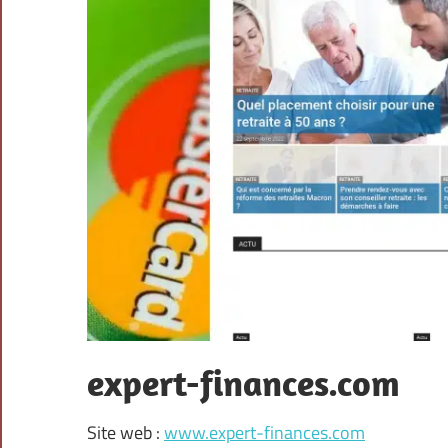
expert-finances.com
Site web :
www.expert-finances.com