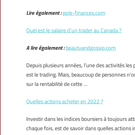
Lire également :
pole-finances.com
Quel est le salaire d’un trader au Canada ?
A lire également :
beautyandgossip.com
Depuis plusieurs années, l’une des activités les
est le trading. Mais, beaucoup de personnes n’on
sur la rentabilité de cette …
Quelles actions acheter en 2022 ?
Investir dans les indices boursiers à toujours at
chaque fois, est de savoir dans quelles actions i