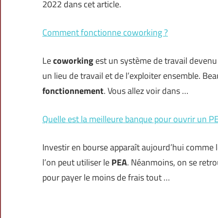
2022 dans cet article.
Comment fonctionne coworking ?
Le
coworking
est un système de travail devenu t
un lieu de travail et de l’exploiter ensemble. B
fonctionnement
. Vous allez voir dans …
Quelle est la meilleure banque pour ouvrir un P
Investir en bourse apparaît aujourd’hui comme l
l’on peut utiliser le
PEA
. Néanmoins, on se retr
pour payer le moins de frais tout …