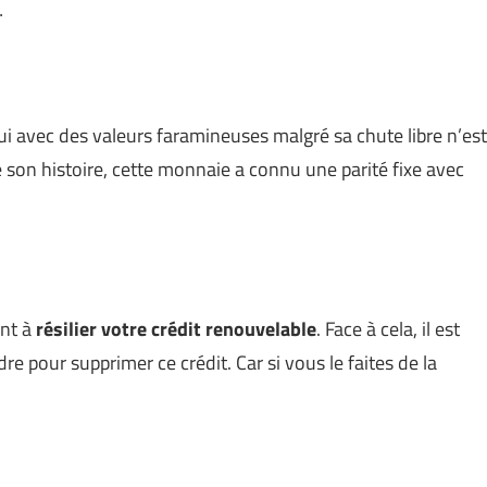
…
ui avec des valeurs faramineuses malgré sa chute libre n’est
son histoire, cette monnaie a connu une parité fixe avec
ant à
résilier votre crédit renouvelable
. Face à cela, il est
 pour supprimer ce crédit. Car si vous le faites de la