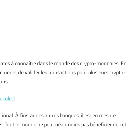
tantes à connaître dans le monde des crypto-monnaies. En
ctuer et de valider les transactions pour plusieurs crypto-
rons …
icole ?
tional. À l’instar des autres banques, il est en mesure
ts. Tout le monde ne peut néanmoins pas bénéficier de cet