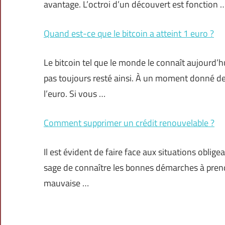
avantage. L’octroi d’un découvert est fonction 
Quand est-ce que le bitcoin a atteint 1 euro ?
Le bitcoin tel que le monde le connaît aujourd’h
pas toujours resté ainsi. À un moment donné de 
l’euro. Si vous …
Comment supprimer un crédit renouvelable ?
Il est évident de faire face aux situations oblige
sage de connaître les bonnes démarches à prendre
mauvaise …