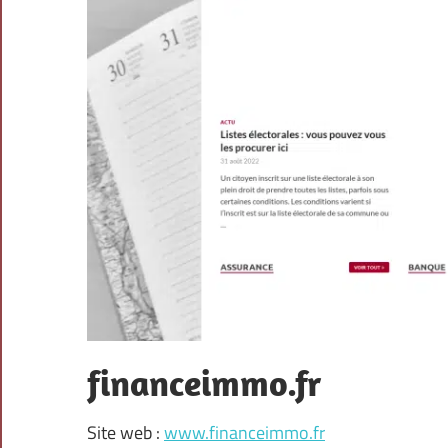
financeimmo.fr
Site web :
www.financeimmo.fr